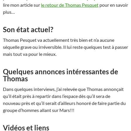
lire mon article sur
le retour de Thomas Pesquet
pour en savoir
plus…
Son état actuel?
Thomas Pesquet va actuellement très bien et n’a aucune
séquelle grave ou irréversible. Il lui reste quelques test à passer
mais tout va pour le mieux.
Quelques annonces intéressantes de
Thomas
Dans quelques interviews, j’ai relevée que Thomas annonçait
qu’il était près à repartir dans l’espace dès qu’il sera de
nouveau près et qu’il serait d’ailleurs honoré de faire partie du
groupe d’hommes allant sur Mars!!!
Vidéos et liens