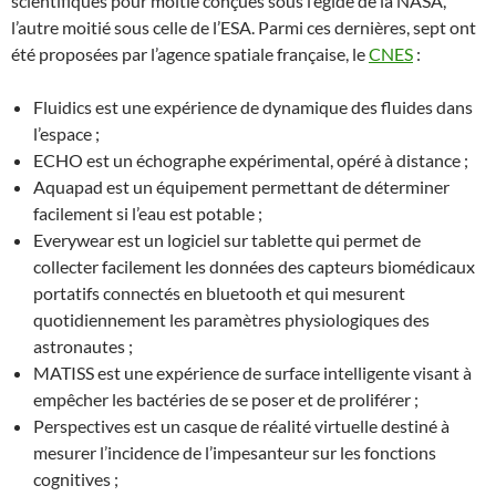
scientifiques pour moitié conçues sous l’égide de la NASA,
l’autre moitié sous celle de l’ESA. Parmi ces dernières, sept ont
été proposées par l’agence spatiale française, le
CNES
:
Fluidics est une expérience de dynamique des fluides dans
l’espace ;
ECHO est un échographe expérimental, opéré à distance ;
Aquapad est un équipement permettant de déterminer
facilement si l’eau est potable ;
Everywear est un logiciel sur tablette qui permet de
collecter facilement les données des capteurs biomédicaux
portatifs connectés en bluetooth et qui mesurent
quotidiennement les paramètres physiologiques des
astronautes ;
MATISS est une expérience de surface intelligente visant à
empêcher les bactéries de se poser et de proliférer ;
Perspectives est un casque de réalité virtuelle destiné à
mesurer l’incidence de l’impesanteur sur les fonctions
cognitives ;