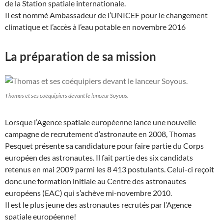
de la Station spatiale internationale.
Il est nommé Ambassadeur de l’UNICEF pour le changement
climatique et l’accès à l’eau potable en novembre 2016
La préparation de sa mission
Thomas et ses coéquipiers devant le lanceur Soyous.
Lorsque l’Agence spatiale européenne lance une nouvelle
campagne de recrutement d’astronaute en 2008, Thomas
Pesquet présente sa candidature pour faire partie du Corps
européen des astronautes
. Il fait partie des six candidats
retenus en mai 2009 parmi les 8 413 postulants. Celui-ci reçoit
donc une formation initiale au Centre des astronautes
européens (EAC) qui s’achève mi-novembre 2010.
Il est le plus jeune des astronautes recrutés par l’Agence
spatiale européenne!