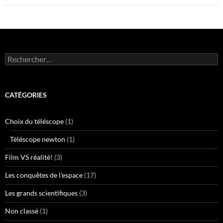
Rechercher :
CATÉGORIES
Choix du téléscope
(1)
Téléscope newton
(1)
Film VS réalité!
(3)
Les conquêtes de l'espace
(17)
Les grands scientifiques
(3)
Non classé
(1)