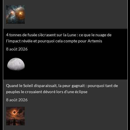
4 tonnes de fusée s’écrasent sur la Lune : ce que le nuage de
l’impact révèle et pourquoi cela compte pour Artemis
8 août 2026
Quand le Soleil disparaissait, la peur gagnait : pourquoi tant de
peuples le croyaient dévoré lors d'une éclipse
8 août 2026