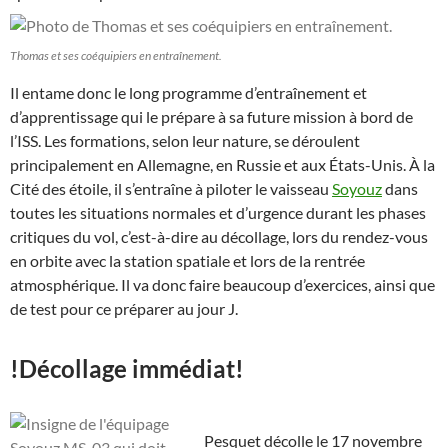
Thomas et ses coéquipiers en entraînement.
Il entame donc le long programme d’entraînement et
d’apprentissage qui le prépare à sa future mission à bord de
l’ISS. Les formations, selon leur nature, se déroulent
principalement en Allemagne, en Russie et aux États-Unis. À la
Cité des étoile, il s’entraîne à piloter le vaisseau
Soyouz
dans
toutes les situations normales et d’urgence durant les phases
critiques du vol, c’est-à-dire au décollage, lors du rendez-vous
en orbite avec la station spatiale et lors de la rentrée
atmosphérique. Il va donc faire beaucoup d’exercices, ainsi que
de test pour ce préparer au jour J.
!Décollage immédiat!
Pesquet décolle le 17 novembre