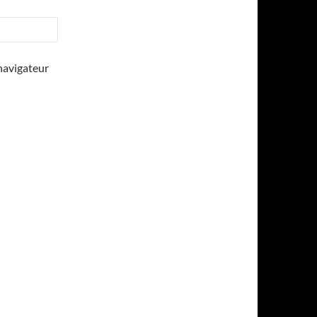
navigateur