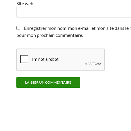
Site web
Enregistrer mon nom, mon e-mail et mon site dans le 
pour mon prochain commentaire.