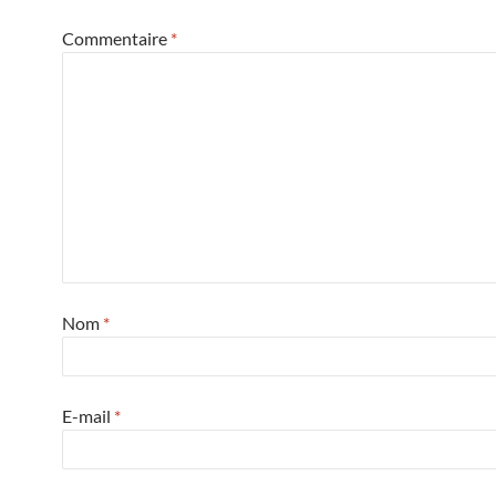
Commentaire
*
Nom
*
E-mail
*