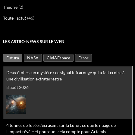
Théorie
(2)
Toute l'actu!
(46)
LES ASTRO-NEWS SUR LE WEB
Futura
NASA
Ciel&Espace
Error
Deux étoiles, un mystère : ce signal infrarouge qui a fait croire à
une civilisation extraterrestre
8 août 2026
4 tonnes de fusée s’écrasent sur la Lune : ce que le nuage de
l’impact révèle et pourquoi cela compte pour Artemis