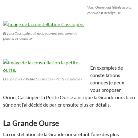
Voici Orion dont l’étoile la plus
connue est Betelgeuse.
Et voici Cassiopée d’où nous pouvons apercevoir le
fameux et connu W.
En exemples de
constellations
Et enfin voici la Petite Ourse et sa « Petite Casserole ».
connues je peux
vous proposer
Orion, Cassiopée, la Petite Ourse ainsi que la Grande ours bien
sûr dont j’ai décidé de parler ensuite plus en détails.
La Grande Ourse
La constellation de la Grande ourse étant l’une des plus