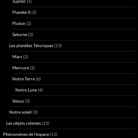
Jupiter
(1)
Planète X
(3)
Pluton
(2)
Saturne
(3)
Les planètes Teluriques
(13)
Mars
(2)
Mercure
(2)
Notre Terre
(6)
Notre Lune
(4)
Venus
(3)
Notre soleil
(3)
Les objets celestes
(21)
Phénomènes de l'espace
(11)