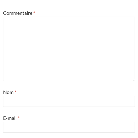
Commentaire
*
Nom
*
E-mail
*