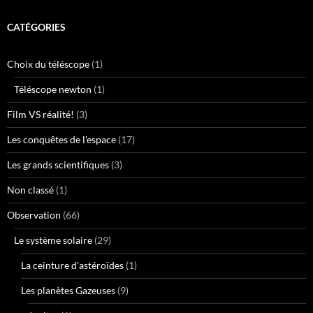
CATÉGORIES
Choix du téléscope
(1)
Téléscope newton
(1)
Film VS réalité!
(3)
Les conquêtes de l'espace
(17)
Les grands scientifiques
(3)
Non classé
(1)
Observation
(66)
Le système solaire
(29)
La ceinture d'astéroïdes
(1)
Les planètes Gazeuses
(9)