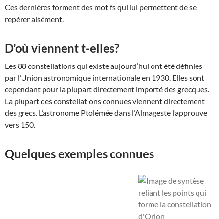
Ces dernières forment des motifs qui lui permettent de se
repérer aisément.
D’où viennent t-elles?
Les 88 constellations qui existe aujourd’hui ont été définies
par l’Union astronomique internationale en 1930. Elles sont
cependant pour la plupart directement importé des grecques.
La plupart des constellations connues viennent directement
des grecs. L’astronome Ptolémée dans l’Almageste l’approuve
vers 150.
Quelques exemples connues