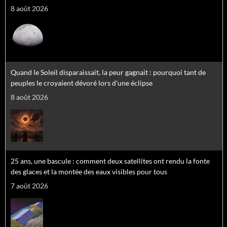
8 août 2026
Quand le Soleil disparaissait, la peur gagnait : pourquoi tant de
peuples le croyaient dévoré lors d'une éclipse
8 août 2026
25 ans, une bascule : comment deux satellites ont rendu la fonte
des glaces et la montée des eaux visibles pour tous
7 août 2026