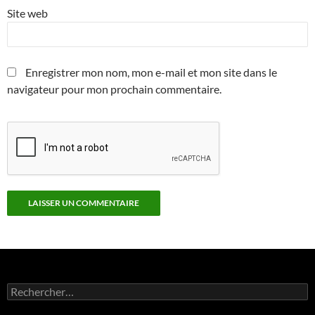
Site web
Enregistrer mon nom, mon e-mail et mon site dans le
navigateur pour mon prochain commentaire.
Rechercher :