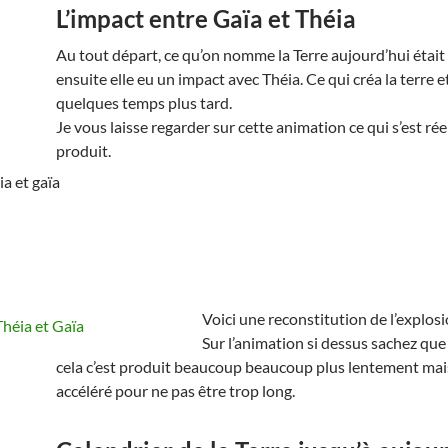
L’impact entre Gaïa et Théia
Au tout départ, ce qu’on nomme la Terre aujourd’hui était
ensuite elle eu un impact avec Théia. Ce qui créa la terre e
quelques temps plus tard.
Je vous laisse regarder sur cette animation ce qui s’est ré
produit.
Voici une reconstitution de l’explosi
Sur l’animation si dessus sachez que
cela c’est produit beaucoup beaucoup plus lentement mais
accéléré pour ne pas être trop long.