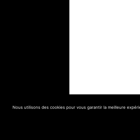
Nous utilisons des cookies pour vous garantir la meilleure expéri