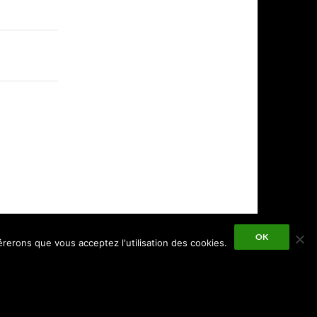
OK
érerons que vous acceptez l'utilisation des cookies.