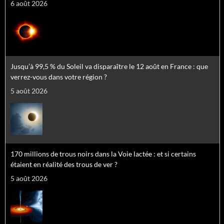
6 août 2026
Jusqu’à 99,5 % du Soleil va disparaître le 12 août en France : que
verrez-vous dans votre région ?
5 août 2026
170 millions de trous noirs dans la Voie lactée : et si certains
étaient en réalité des trous de ver ?
5 août 2026