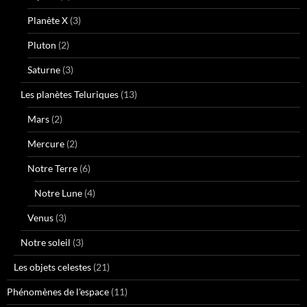
Planète X
(3)
Pluton
(2)
Saturne
(3)
Les planètes Teluriques
(13)
Mars
(2)
Mercure
(2)
Notre Terre
(6)
Notre Lune
(4)
Venus
(3)
Notre soleil
(3)
Les objets celestes
(21)
Phénomènes de l'espace
(11)