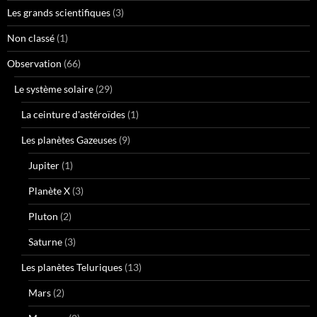
Les grands scientifiques
(3)
Non classé
(1)
Observation
(66)
Le système solaire
(29)
La ceinture d'astéroïdes
(1)
Les planètes Gazeuses
(9)
Jupiter
(1)
Planète X
(3)
Pluton
(2)
Saturne
(3)
Les planètes Teluriques
(13)
Mars
(2)