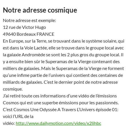
Notre adresse cosmique
Notre adresse est exemple:
12 rue de Victor Hugo
49640 Bordeaux FRANCE
En Europe, sur la Terre, se trouvant dans le système solaire, qui
est dans la Voie Lactée, elle se trouve dans le groupe local avec
la galaxie Andromède se sont les 2 plus gros du groupe local. Il
y a ensuite bien sûr le Superamas de la Vierge contenant des
milliers de galaxies. Mais le Superamas de la Vierge ne forment
qu’une infime partie de l’univers qui contient des centaines de
milliards de galaxies. C’est le dernier point de notre adresse
cosmique.
J’ai retiré toute ces informations d’une vidéo de l’émissions
Cosmos qui est une superbe émissions pour les passionnés.
C’est Cosmos Une Odyssée A Travers L’Univers épisode 01:
voici l’URL de la
vidéo:
http://www.dailymotion.com/video/x2lihbc