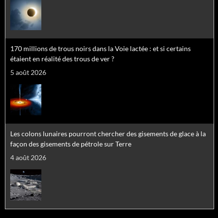
170 millions de trous noirs dans la Voie lactée : et si certains
étaient en réalité des trous de ver ?
5 août 2026
Les colons lunaires pourront chercher des gisements de glace à la
façon des gisements de pétrole sur Terre
4 août 2026