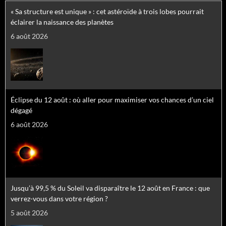
« Sa structure est unique » : cet astéroïde à trois lobes pourrait
éclairer la naissance des planètes
6 août 2026
Éclipse du 12 août : où aller pour maximiser vos chances d’un ciel
dégagé
6 août 2026
Jusqu’à 99,5 % du Soleil va disparaître le 12 août en France : que
verrez-vous dans votre région ?
5 août 2026